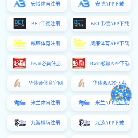
耐磨带焊丝
BoTn耐磨带给您提供完美的耐磨带解决方案，满足深
井、超深井、大位移井及水平井等苛刻井对耐磨带的更高
要求。BoTn系列耐磨带通过了国内外第三方权威机构试
验评价，并在加拿大ENSIGN、中石油塔里木、中
石化西南油气田等苛刻钻井环境下展示了优异的性能，得
到了客户的认可。
联系我们