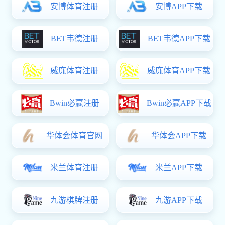
2002
年
40
+
站:
站:
公司成立
生产基地分布在
全球20多个国家
世界
世界
杯官
杯官
方入
方入
口
口
（中
（中
国）
国）
官方
官方
网
网
2011
年
1500
+
站:
站:
在香港主板上市
外籍员工
1623.HK