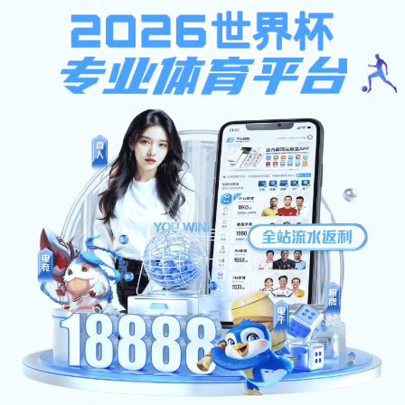
世界杯官方入口（中国）官方网站
世界杯官方入口（中国）官方
网站:PRODUCTS &
SERVICES
产品与服务
油田装备
油田服务