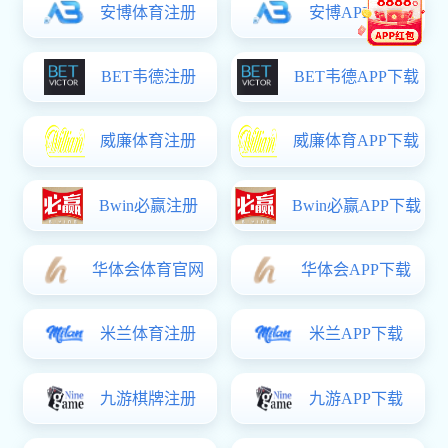
大事记
油田服务
公司一览表
QHSE
海洋工程
公告与通函
科技创新
财务报告
世界杯官方入口
世界杯官方入口
（中国）官方网站
（中国）官方网
文化
站管治
投资者日历
投资者关系联络
新闻媒体
人力资源
联系我们
集团新闻
人才战略
联系方式
媒体报道
人才价值观
行业资讯
成长在海隆
招贤纳士