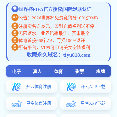
石油装备、能源化工和油田服
精通专业技术、熟悉行业特点
务领域的技术领军人才
的中高级经营管理人才
世界杯官方入口（中国）
世界杯官方入口（中国）
官方网站:培训一大批
官方网站:训练一大批
理论知识扎实、业务能力过硬
实践经验丰富、操作技能熟练
的专业技术人才
的高技能型人才
| 人才价值观 |
世界杯官方入口（中国）
世界杯官方入口（中国）
官方网站:用人原则
官方网站:用人标准