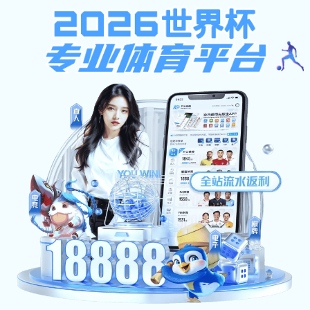
世界杯官方入口（中国）官方网站
世界杯官方入口（中国）官方
网站:HUMAN RESOURCES
人力资源
| 人才战略 |
世界杯官方入口（中国）
世界杯官方入口（中国）
官方网站:集聚一大批
官方网站:孕育一大批