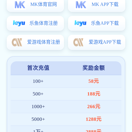
成长在海隆
员工发展
薪酬福利
工作环境
海隆人风采