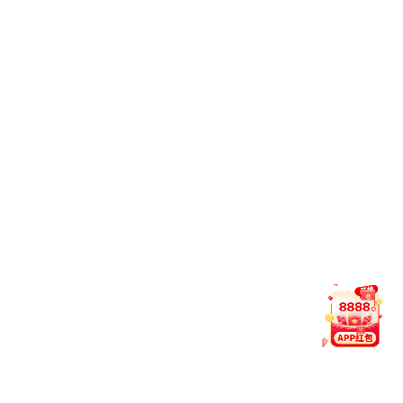
职业发展
集团实行管理序列、专业技术序列并行的职业发展通道。
SALARY
WELFARE
RECRUITMENT
世界杯官方入口（中国）官方网站:
薪酬福利
招贤纳士
集团各项福利完善全面实行管理通道、专业技术通
世界杯官方入口（中国）官方网站工业集团有限公司
2025年海隆集团校招新员工启航集训营开班
道并行的薪酬制度，骨干核心岗位薪酬在市场上处