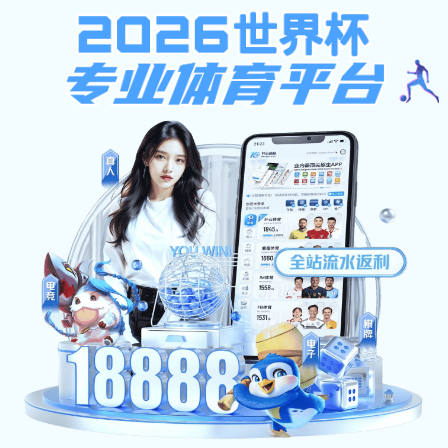
世界杯官方入口（中国）官方网站
世界杯官方入口（中国）官方
网站:ABOUT HILONG
关于海隆
集团概览
大事记
QHSE
世界杯官方入口（中国）官方网站:
首页
关于海隆
大事记
返回