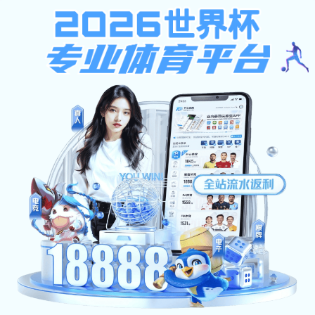
世界杯官方入口（中国）官方网站
世界杯官方入口（中国）官方
网站:NEWS CENTER
新闻中心
集团新闻
媒体报道
行业资讯