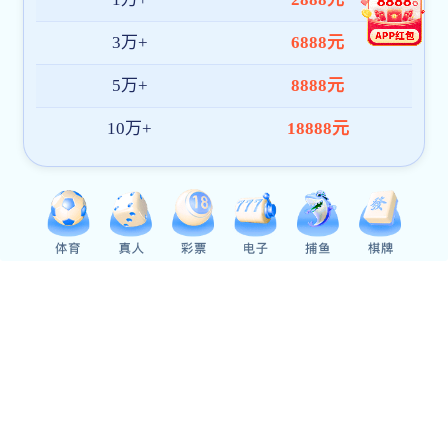
了解详情
2026.05.12
喜报 | 海隆集团曹晶晶荣获2026“全国五一
劳动奖章”
了解详情
2026.04.30
上海宝山区委书记李晨昊一行莅临海隆集
团走访调研
了解详情
2026.04.30